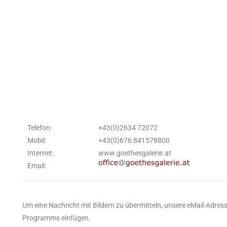
Telefon:
+43(0)2634 72072
Mobil:
+43(0)676 841578800
Internet:
www.goethesgalerie.at
Email:
Um eine Nachricht mit Bildern zu übermitteln, unsere eMail-Adress
Programms einfügen.