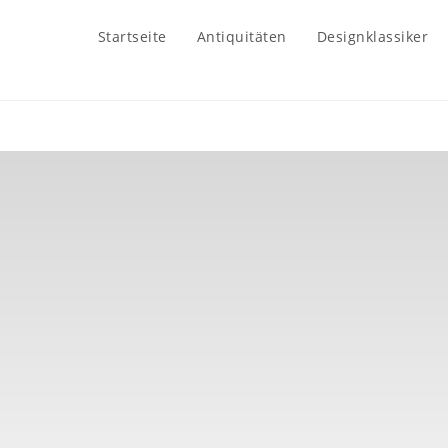
Startseite
Antiquitäten
Designklassiker