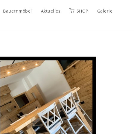
Bauernmöbel
Aktuelles
SHOP
Galerie