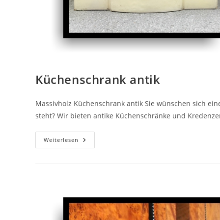
Küchenschrank antik
Massivholz Küchenschrank antik Sie wünschen sich eine
steht? Wir bieten antike Küchenschränke und Kredenz
Weiterlesen