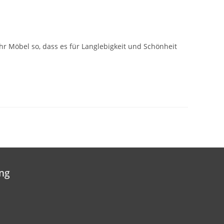
hr Möbel so, dass es für Langlebigkeit und Schönheit