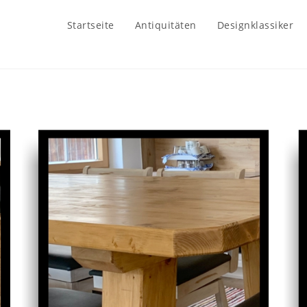
Startseite
Antiquitäten
Designklassiker