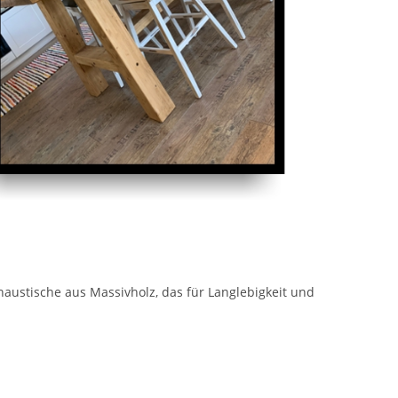
haustische aus Massivholz, das für Langlebigkeit und