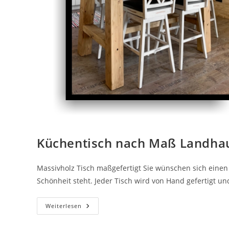
Küchentisch nach Maß Landhau
Massivholz Tisch maßgefertigt Sie wünschen sich einen 
Schönheit steht. Jeder Tisch wird von Hand gefertigt u
Weiterlesen