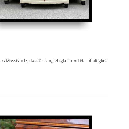
s Massivholz, das für Langlebigkeit und Nachhaltigkeit