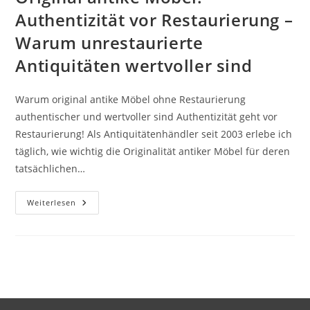
Authentizität vor Restaurierung –
Warum unrestaurierte
Antiquitäten wertvoller sind
Warum original antike Möbel ohne Restaurierung
authentischer und wertvoller sind Authentizität geht vor
Restaurierung! Als Antiquitätenhändler seit 2003 erlebe ich
täglich, wie wichtig die Originalität antiker Möbel für deren
tatsächlichen…
Weiterlesen