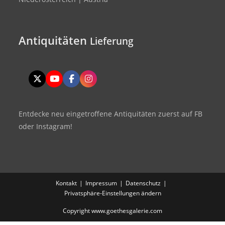
Antiquitäten
Lieferung
Entdecke neu eingetroffene Antiquitäten zuerst auf FB
oder Instagram!
Kontakt
Impressum
Datenschutz
Privatsphäre-Einstellungen ändern
Copyright www.goethesgalerie.com