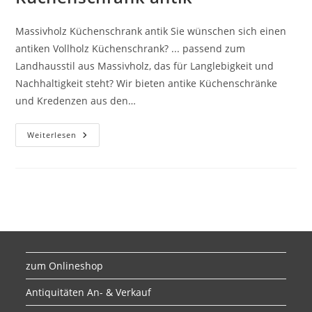
Massivholz Küchenschrank antik Sie wünschen sich einen
antiken Vollholz Küchenschrank? ... passend zum
Landhausstil aus Massivholz, das für Langlebigkeit und
Nachhaltigkeit steht? Wir bieten antike Küchenschränke
und Kredenzen aus den…
Weiterlesen
zum Onlineshop
Antiquitäten An- & Verkauf