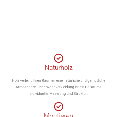
Naturholz
Holz verleiht Ihren Räumen eine natürliche und gemütliche
Atmosphäre. Jede Wandverkleidung ist ein Unikat mit
individueller Maserung und Struktur.
Montieren