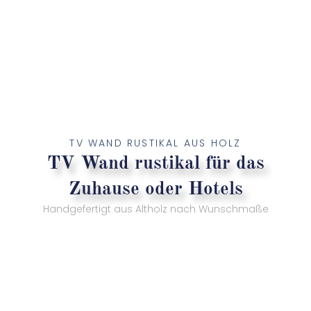
TV WAND RUSTIKAL AUS HOLZ
TV Wand rustikal für das
Zuhause oder Hotels
Handgefertigt aus Altholz nach Wunschmaße