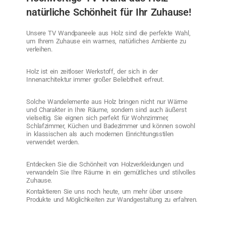
natürliche Schönheit für Ihr Zuhause!
Unsere TV Wandpaneele aus Holz sind die perfekte Wahl,
um Ihrem Zuhause ein warmes, natürliches Ambiente zu
verleihen.
Holz ist ein zeitloser Werkstoff, der sich in der
Innenarchitektur immer großer Beliebtheit erfreut.
Solche Wandelemente aus Holz bringen nicht nur Wärme
und Charakter in Ihre Räume, sondern sind auch äußerst
vielseitig. Sie eignen sich perfekt für Wohnzimmer,
Schlafzimmer, Küchen und Badezimmer und können sowohl
in klassischen als auch modernen Einrichtungsstilen
verwendet werden.
Entdecken Sie die Schönheit von Holzverkleidungen und
verwandeln Sie Ihre Räume in ein gemütliches und stilvolles
Zuhause.
Kontaktieren Sie uns noch heute, um mehr über unsere
Produkte und Möglichkeiten zur Wandgestaltung zu erfahren.