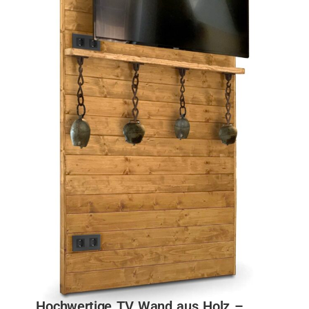
Hochwertige TV Wand aus Holz –