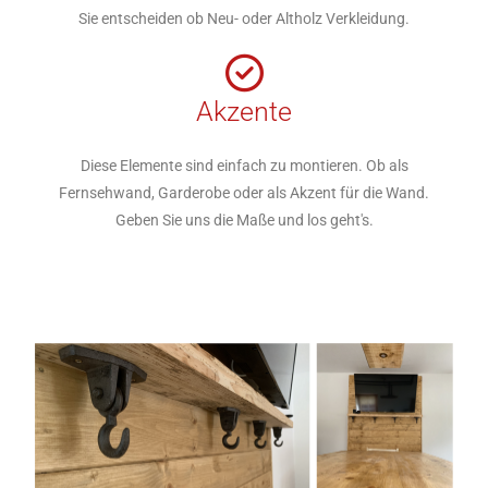
Sie entscheiden ob Neu- oder Altholz Verkleidung.
Akzente
Diese Elemente sind einfach zu montieren. Ob als
Fernsehwand, Garderobe oder als Akzent für die Wand.
Geben Sie uns die Maße und los geht's.