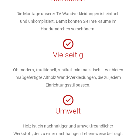
Die Montage unserer TV Wandverkleidungen ist einfach
und unkompliziert. Damit können Sie Ihre Räume im
Handumdrehen verschönern.
Vielseitig
Ob modern, traditionell, rustikal, minimalistisch – wir bieten
maßgefertigte Altholz Wand-Verkleidungen, die zu jedem
Einrichtungsstil passen.
Umwelt
Holz ist ein nachhaltiger und umweltfreundlicher
Werkstoff, der zu einer nachhaltigen Lebensweise beiträgt.