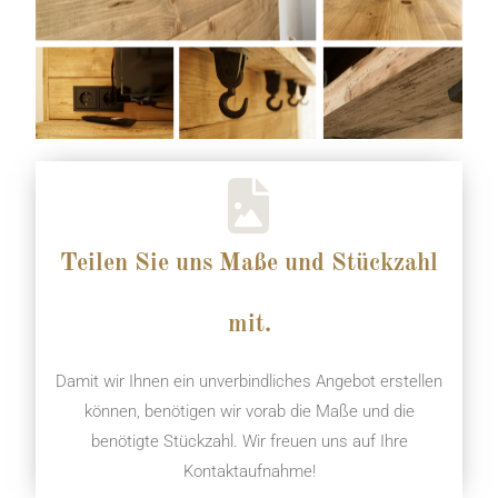
Teilen Sie uns Maße und Stückzahl
mit.
Damit wir Ihnen ein unverbindliches Angebot erstellen
können, benötigen wir vorab die Maße und die
benötigte Stückzahl. Wir freuen uns auf Ihre
Kontaktaufnahme!