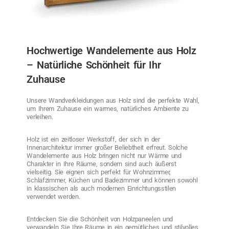
Hochwertige Wandelemente aus Holz
– Natürliche Schönheit für Ihr
Zuhause
Unsere Wandverkleidungen aus Holz sind die perfekte Wahl,
um Ihrem Zuhause ein warmes, natürliches Ambiente zu
verleihen.
Holz ist ein zeitloser Werkstoff, der sich in der
Innenarchitektur immer großer Beliebtheit erfreut. Solche
Wandelemente aus Holz bringen nicht nur Wärme und
Charakter in Ihre Räume, sondern sind auch äußerst
vielseitig. Sie eignen sich perfekt für Wohnzimmer,
Schlafzimmer, Küchen und Badezimmer und können sowohl
in klassischen als auch modernen Einrichtungsstilen
verwendet werden.
Entdecken Sie die Schönheit von Holzpaneelen und
verwandeln Sie Ihre Räume in ein gemütliches und stilvolles