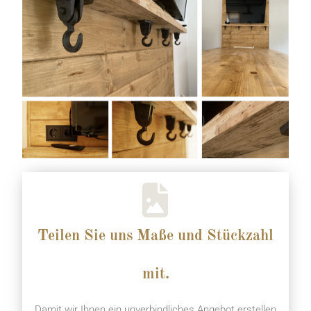
Teilen Sie uns Maße und Stückzahl
mit.
Damit wir Ihnen ein unverbindliches Angebot erstellen