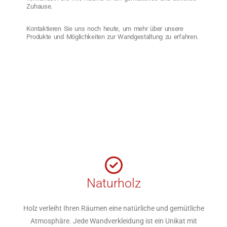
Zuhause.
Kontaktieren Sie uns noch heute, um mehr über unsere
Produkte und Möglichkeiten zur Wandgestaltung zu erfahren.
Naturholz
Holz verleiht Ihren Räumen eine natürliche und gemütliche
Atmosphäre. Jede Wandverkleidung ist ein Unikat mit