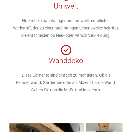
Umwelt
Holz ist ein nachhaltiger und umweltfreundlicher
Werkstoff, der zu einer nachhaltigen Lebensweise beiträgt.
Sie entscheiden ob Neu- oder Altholz Verkleidung.
Wanddeko
Diese Elemente sind einfach zu montieren. Ob als
Fernsehwand, Garderobe oder als Akzent für die Wand.
Geben Sie uns die Maße und los geht's.