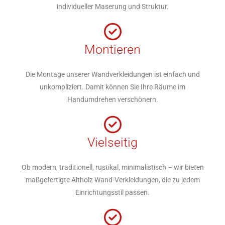
individueller Maserung und Struktur.
Montieren
Die Montage unserer Wandverkleidungen ist einfach und
unkompliziert. Damit können Sie Ihre Räume im
Handumdrehen verschönern.
Vielseitig
Ob modern, traditionell, rustikal, minimalistisch – wir bieten
maßgefertigte Altholz Wand-Verkleidungen, die zu jedem
Einrichtungsstil passen.