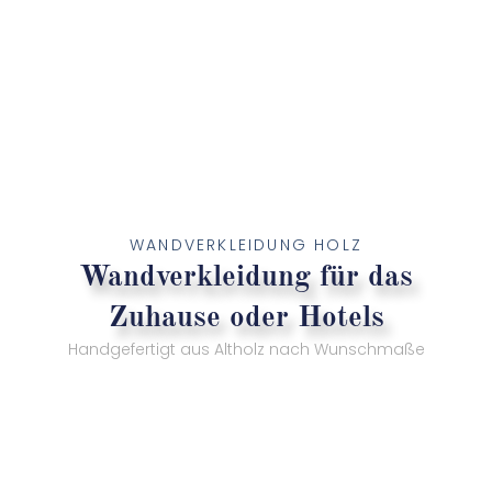
WANDVERKLEIDUNG HOLZ
Wandverkleidung für das
Zuhause oder Hotels
Handgefertigt aus Altholz nach Wunschmaße