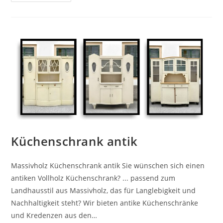
Küchenschrank antik
Massivholz Küchenschrank antik Sie wünschen sich einen
antiken Vollholz Küchenschrank? ... passend zum
Landhausstil aus Massivholz, das für Langlebigkeit und
Nachhaltigkeit steht? Wir bieten antike Küchenschränke
und Kredenzen aus den…