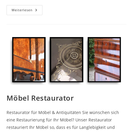
Weiterlesen
Möbel Restaurator
Restaurator für Möbel & Antiquitäten Sie wünschen sich
eine Restaurierung für Ihr Möbel? Unser Restaurator
restauriert Ihr Möbel so, dass es für Langlebigkeit und