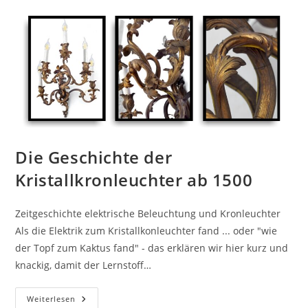
Die Geschichte der
Kristallkronleuchter ab 1500
Zeitgeschichte elektrische Beleuchtung und Kronleuchter
Als die Elektrik zum Kristallkonleuchter fand ... oder "wie
der Topf zum Kaktus fand" - das erklären wir hier kurz und
knackig, damit der Lernstoff…
Weiterlesen