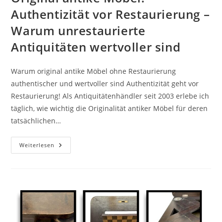
Authentizität vor Restaurierung –
Warum unrestaurierte
Antiquitäten wertvoller sind
Warum original antike Möbel ohne Restaurierung
authentischer und wertvoller sind Authentizität geht vor
Restaurierung! Als Antiquitätenhändler seit 2003 erlebe ich
täglich, wie wichtig die Originalität antiker Möbel für deren
tatsächlichen…
Weiterlesen