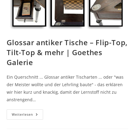
Glossar antiker Tische – Flip-Top,
Tilt-Top & mehr | Goethes
Galerie
Ein Querschnitt ... Glossar antiker Tischarten ... oder "was
der Meister wollte und der Lehrling baute" - das erklären
wir hier kurz und knackig, damit der Lernstoff nicht zu
anstrengend…
Weiterlesen